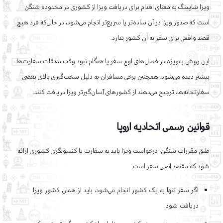
ویزا شاپینگ به معنای اقدام برای دریافت ویزا از کشوری در محدوده شنگن
است که صدور ویزا در آن ساده‌تر یا سریع‌تر انجام می‌شود، در حالی‌که فرد هیچ
قصد واقعی برای سفر به آن کشور ندارد.
این روش به‌ویژه در فصل‌های اوج سفر یا هنگام نبود وقت ملاقات سفارت‌ها
بیشتر دیده می‌شود. همچنین برخی مسافران به دلیل سخت‌گیری بالای بعضی
سفارتخانه‌ها، ترجیح می‌دهند از کشورهای آسان‌گیرتر ویزا دریافت کنند.
قوانین رسمی اتحادیه اروپا
طبق مقررات شنگن، درخواست ویزا باید به سفارت یا کنسولگری کشوری ارائه
شود که مقصد اصلی سفر است.
اگر سفر تنها به یک کشور انجام می‌شود، باید از همان کشور ویزا
دریافت شود.