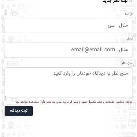
ثبت نظر جدید
نام شما:
ایمیل:
متن نظر:
توجه : تمامی اطلاعات با دقت تکمیل شود و پس از تایید مدیریت نظر قابل مشاهده خواهد بود
ثبت دیدگاه