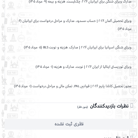
مدارک ویزای شنگن برای ایرانیان ۲۰۲۶: چک‌لیست، هزینه و بیمه (۰۹ مرداد ۱۴۰۵)
ویزای تحصیلی آلمان ۲۰۲۶ | حساب مسدود، مدارک و مراحل درخواست برای ایرانیان (۰۶
مرداد ۱۴۰۵)
ویزای شنگن اسپانیا برای ایرانیان ۲۰۲۶ | مدارک، هزینه و نوبت BLS (۰۵ مرداد ۱۴۰۵)
ویزای توریستی ایتالیا از ایران ۲۰۲۶ | نوبت، مدارک و هزینه (۰۱ مرداد ۱۴۰۵)
مجوز تحصیل کانادا پاییز ۲۰۲۶ | قوانین PAL، تمکن مالی و مراحل درخواست (۰۱ مرداد ۱۴۰۵)
نظرات بازدیدکنندگان
(بدون نظر)
نظری ثبت نشده