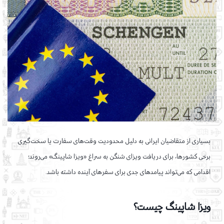
بسیاری از متقاضیان ایرانی به دلیل محدودیت وقت‌های سفارت یا سخت‌گیری
برخی کشورها، برای دریافت ویزای شنگن به سراغ «ویزا شاپینگ» می‌روند؛
اقدامی که می‌تواند پیامدهای جدی برای سفرهای آینده داشته باشد.
ویزا شاپینگ چیست؟