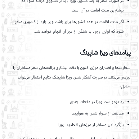
در صورت سفر به چند کشور، ویزا باید از کشوری گرفته شود که
بیشترین مدت اقامت در آن است.
اگر مدت اقامت در همه کشورها برابر باشد، ویزا باید از کشوری صادر
شود که اولین ورود به شنگن از مرز آن انجام خواهد شد.
پیامدهای ویزا شاپینگ
سفارت‌ها و افسران مرزی اکنون با دقت بیشتری برنامه‌های سفر مسافران را
بررسی می‌کنند. در صورت آشکار شدن ویزا شاپینگ، نتایج احتمالی می‌تواند
شامل:
رد درخواست ویزا در دفعات بعدی
ممانعت از سوار شدن به هواپیما
بازگرداندن مسافر از مرزهای اتحادیه اروپا