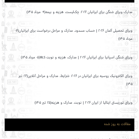
مدارک ویزای شنگن برای ایرانیان ۲۰۲۶: چک‌لیست، هزینه و بیمه(۰۹ مرداد ۱۴۰۵)
ویزای تحصیلی آلمان ۲۰۲۶ | حساب مسدود، مدارک و مراحل درخواست برای ایرانیان(۰۶
مرداد ۱۴۰۵)
ویزای شنگن اسپانیا برای ایرانیان ۲۰۲۶ | مدارک، هزینه و نوبت BLS(۰۵ مرداد ۱۴۰۵)
ویزای الکترونیک روسیه برای ایرانیان در ۲۰۲۶: شرایط، مدارک و مراحل آنلاین(۲۶ تیر
۱۴۰۵)
ویزای توریستی ایتالیا از ایران ۲۰۲۶ | نوبت، مدارک و هزینه(۲۵ تیر ۱۴۰۵)
مقالات به روز شده