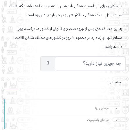
دارندگان ویزای کوتاه‌مدت شنگن باید به این نکته توجه داشته باشند که اقامت
مجاز در کل منطقه شنگن حداکثر ۹۰ روز در هر بازه‌ی ۱۸۰ روزه است.
به این معنا که حتی پس از ورود صحیح و قانونی از کشور صادرکننده ویزا،
مسافر تنها اجازه دارد در مجموع ۹۰ روز در کشورهای مختلف شنگن اقامت
داشته باشد.
دسته بندی
دانستنی‌های ویزا
دانستنی های پاسپورت