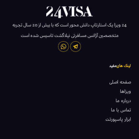
24 ویزا یک استارتاپ دانش محور است که با بیش از 20 سال تجربه
متخصصین آژانس مسافرتی نیلاگشت تاسیس شده است
لینک های
مفید
صفحه اصلی
ویزاها
درباره ما
تماس با ما
ابزار پاسپورتت