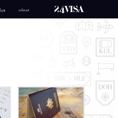
خدمات
ویزا