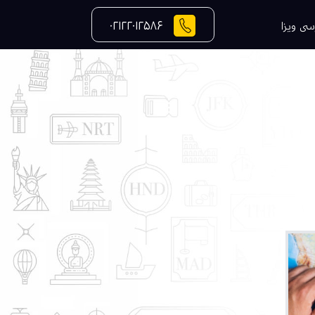
۰۲۱۲۲۰۱۲۵۸۶
سی ویزا