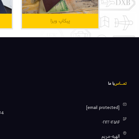
پیکاپ ویزا
تمـــــاس
با ما
[email protected]
۰۲۱۲۲۰۱۲۵۸۶
الهيه-مريم