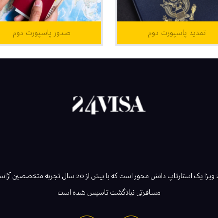
تمدید پاسپورت دوم
صدور پاسپورت دوم
24 ویزا یک استارتاپ دانش محور است که با بیش از 20 سال تجربه متخصصین 
مسافرتی نیلاگشت تاسیس شده است