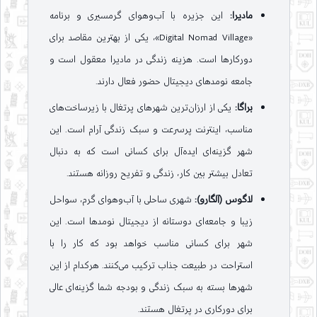
مادیرا:
این جزیره با آب‌وهوای گرمسیری و برنامه
«Digital Nomad Village»، یکی از بهترین مقاصد برای
دورکارها است. هزینه زندگی در مادیرا معقول است و
جامعه نومدهای دیجیتال حضور فعال دارند.
براگا:
یکی از ارزان‌ترین شهرهای پرتغال با زیرساخت‌های
مناسب، اینترنت پرسرعت و سبک زندگی آرام است. این
شهر گزینه‌ای ایده‌آل برای کسانی است که به دنبال
تعادل بیشتر بین کار، زندگی و تفریح روزانه هستند.
لاگوس (آلگارو):
شهری ساحلی با آب‌وهوای گرم، سواحل
زیبا و جامعه‌ای دوستانه از دیجیتال نومدها است. این
شهر برای کسانی مناسب خواهد بود که کار را با
استراحت در طبیعت جذاب ترکیب می‌کنند. هرکدام از این
شهرها بسته به سبک زندگی و بودجه شما گزینه‌ای عالی
برای دورکاری در پرتغال هستند.