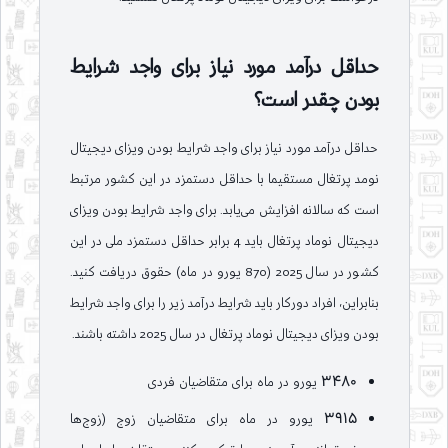
حداقل درآمد مورد نیاز برای واجد شرایط
بودن چقدر است؟
حداقل درآمد مورد نیاز برای واجد شرایط بودن ویزای دیجیتال
نومد پرتغال مستقیما با حداقل دستمزد در این کشور مرتبط
است که سالانه افزایش می‌یابد. برای واجد شرایط بودن ویزای
دیجیتال نوماد پرتغال باید 4 برابر حداقل دستمزد ملی در این
کشور در سال 2025 (870 یورو در ماه) حقوق دریافت کنید.
بنابراین، افراد دورکار باید شرایط درآمد زیر را برای واجد شرایط
بودن ویزای دیجیتال نوماد پرتغال در سال 2025 داشته باشند.
3480 یورو در ماه برای متقاضیان فردی
3915 یورو در ماه برای متقاضیان زوج (زوج‌ها