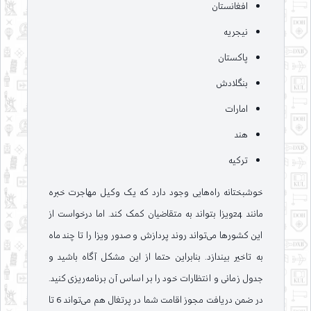
افغانستان
نیجریه
پاکستان
بنگلادش
امارات
هند
ترکیه
خوشبختانه راه‌هایی وجود دارد که یک وکیل مهاجرت خبره
مانند 24ویزا بتواند به متقاضیان کمک کند. اما درخواست از
این کشورها می‌تواند روند پردازش و صدور ویزا را تا چند ماه
به تاخیر بیندازد. بنابراین حتما از این مشکل آگاه باشید و
جدول زمانی و انتظارات خود را بر اساس آن برنامه‌ریزی کنید.
در ضمن دریافت مجوز اقامت شما در پرتغال هم می‌تواند 6 تا