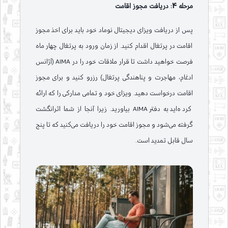
مرحله 4: دریافت مجوز اقامت
پس از دریافت ویزای دیجیتال نوماد خود باید برای اخذ مجوز
اقامت در پرتغال اقدام کنید. از زمان ورود به پرتغال چهار ماه
فرصت خواهید داشت تا قرار ملاقات خود را در AIMA (آژانس
ادغام، مهاجرت و پناهندگی پرتغال) رزرو کنید و برای مجوز
اقامت درخواست دهید. ویزای خود و تمامی مدارکی را که ارائه
کرده‌اید به دفتر AIMA بیاورید. زیرا آنجا از شما اثرانگشت
گرفته می‌شود و مجوز اقامت خود را دریافت می‌کنید که تا پنج
سال قابل تمدید است.