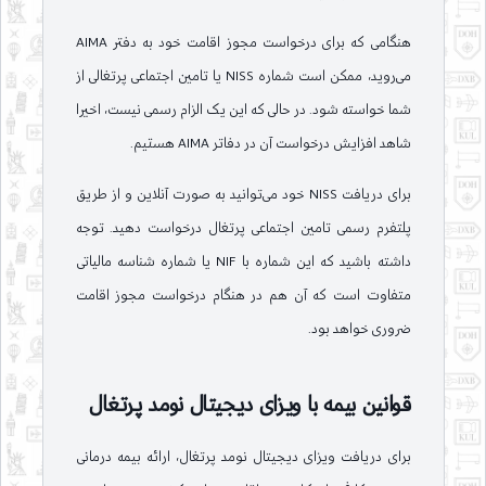
هنگامی که برای درخواست مجوز اقامت خود به دفتر AIMA
می‌روید، ممکن است شماره NISS یا تامین اجتماعی پرتغالی از
شما خواسته شود. در حالی که این یک الزام رسمی نیست، اخیرا
شاهد افزایش درخواست آن در دفاتر AIMA هستیم.
برای دریافت NISS خود می‌توانید به صورت آنلاین و از طریق
پلتفرم رسمی تامین اجتماعی پرتغال درخواست دهید. توجه
داشته باشید که این شماره با NIF یا شماره شناسه مالیاتی
متفاوت است که آن هم در هنگام درخواست مجوز اقامت
ضروری خواهد بود.
قوانین بیمه با ویزای دیجیتال نومد پرتغال
برای دریافت ویزای دیجیتال نومد پرتغال، ارائه بیمه درمانی