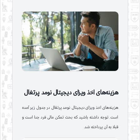
هزینه‌های اخذ ویزای دیجیتال نومد پرتغال
هزینه‌های اخذ ویزای دیجیتال نومد پرتغال در جدول زیر آمده
است. توجه داشته باشید که بحث تمکن مالی فرد جدا است و
قبلا به آن پرداخته شد.