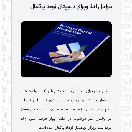
مراحل اخذ ویزای دیجیتال نومد پرتغال
مراحل اخذ ویزای دیجیتال نومد پرتغال با ارائه درخواست شما
به سفارت یا کنسولگری پرتغال در کشور خود یا در خدمات
اتباع خارجی و مرزی (Serviço de Estrangeiros e Fronteiras)
در پرتغال آغاز می‌شود. در ادامه چهار مرحله اصلی ارائه
درخواست ویزای دیجیتال نوماد پرتغال آمده است.