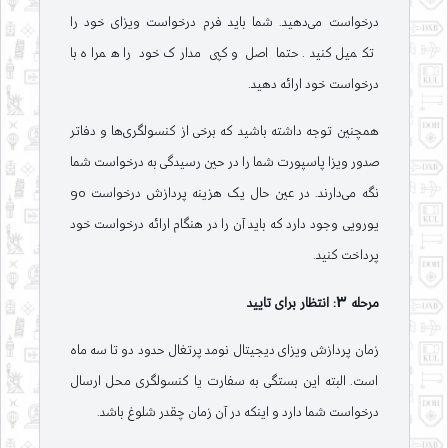
درخواست می‌دهید. شما باید فرم درخواست ویزای خود را
تکمیل کنید. حتما اصل و کپی مدارک خود را همراه با
درخواست خود ارائه دهید.
همچنین توجه داشته باشید که برخی از کنسولگری‌ها و دفاتر
صدور ویزا پاسپورت شما را در حین رسیدگی به درخواست شما
نگه می‌دارند. در عین حال یک هزینه پردازش درخواست 90
یورویی وجود دارد که باید آن را در هنگام ارائه درخواست خود
پرداخت کنید.
مرحله 3: انتظار برای تایید
زمان پردازش ویزای دیجیتال نومد پرتغال حدود دو تا سه ماه
است. البته این بستگی به سفارت یا کنسولگری محل ارسال
درخواست شما دارد و اینکه در آن زمان چقدر شلوغ باشد.