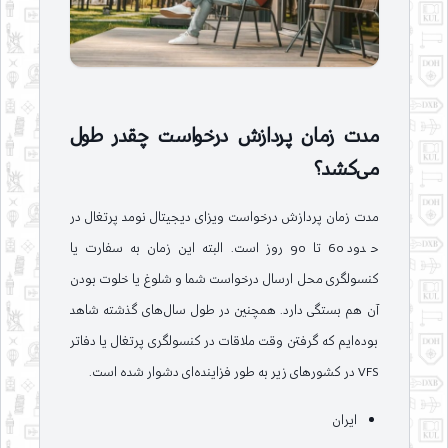
مدت زمان پردازش درخواست چقدر طول
می‌کشد؟
مدت زمان پردازش درخواست ویزای دیجیتال نومد پرتغال در
حدود 60 تا 90 روز است. البته این زمان به سفارت یا
کنسولگری محل ارسال درخواست شما و شلوغ یا خلوت بودن
آن هم بستگی دارد. همچنین در طول سال‌های گذشته شاهد
بوده‌ایم که گرفتن وقت ملاقات در کنسولگری پرتغال یا دفاتر
VFS در کشورهای زیر به طور فزاینده‌ای دشوار شده است.
ایران