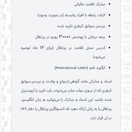
مدارک اقامت مالیاتی
اثبات رابطه با افراد وابسته (در صورت وجود)
بررسی سوابق کیفری تایید شده
بیمه درمانی با پوشش 30000 یورو در پرتغال
آدرس محل اقامت در پرتغال (برای 12 ماه توصیه
می‌شود)
انگیزه نامه (Motivational Letter)
اسناد و مدارکی مانند گواهی ازدواج و ولادت و بررسی سوابق
کیفری که از سوی دولت صادر می‌شوند، باید تایید یا آپوستیل
شده باشند. این اسناد و مدارک را می‌توانید به زبان انگلیسی،
پرتغالی یا به زبانی ارائه دهید که کنسولگری پرتغال یا دفتر VFS
در آن قرار دارد.