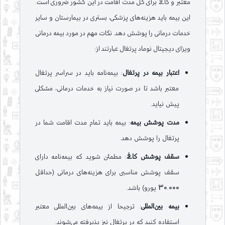
معتبر و کافی برای کل مدت اقامت در این کشور ضروری است.
این بیمه باید هزینه‌های پزشکی، بستری در بیمارستان و سایر
خدمات درمانی را پوشش دهد. نکات مهم در مورد بیمه درمانی
ویزای دیجیتال نوماد پرتغال عبارتند از:
اعتبار بیمه در پرتغال
: بیمه‌نامه باید در سراسر پرتغال
معتبر باشد تا در صورت نیاز به خدمات درمانی، مشکلی
پیش نیاید.
مدت پوشش بیمه
: بیمه باید تمام مدت اقامت شما در
پرتغال را پوشش دهد.
سقف پوشش کافی
: مطمئن شوید که بیمه‌نامه دارای
سقف پوشش مناسبی برای هزینه‌های درمانی (حداقل
30.000 یورو) باشد.
بیمه بین‌المللی
: ترجیحا از بیمه‌های بین‌المللی معتبر
استفاده کنید که در پرتغال نیز پذیرفته می‌شوند.