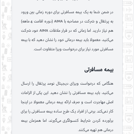
در ضمن شما به یک بیمه مسافرتی برای دوره زمانی بین ورود
به پرتغال و شرکت در مصاحبه با AIMA (دوره اقامت 4 ماهه)
هم نیاز دارید. اما زمانی که در قرار ملاقات AIMA خود شرکت
می‌کنید، معمولا باید بیمه درمانی خود را نشان دهید که با بیمه
مسافرتی مورد نیاز برای درخواست ویزا متفاوت است.
بیمه مسافرتی
هنگامی که درخواست ویزای دیجیتال نومد پرتغال را ارسال
می‌کنید، باید بیمه مسافرتی را نشان دهید. این یکی از الزامات
اصلی مهاجرت است و صرف ارائه بیمه درمانی معمولا در اینجا
کار نمی‌کند. برخی از افراد یک طرح ساده بیمه مسافرتی را برای
برآورده کردن شرایط کنسولگری می‌گیرند، اما همزمان بیمه
درمانی هم تهیه می‌کنند.