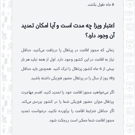
8 ماه طول بکشد.
اعتبار ویزا چه مدت است و آیا امکان تمدید
آن وجود دارد؟
زمانی که مجوز اقامت در پرتغال را دریافت می‌کنید، حداقل
نیاز به اقامت در این کشور وجود دارد. اول از همه نباید هر بار
بیش از 6 ماه کشور پرتغال را ترک کنید. همچنین باید حداقل
183 روز از سال را در پرتغال حضور فیزیکی داشته باشید.
اگر می‌خواهید مجوز اقامت خود را تمدید کنید، افسر مهاجرت
پرتغال میزان حضور فیزیکی شما را در کشور بررسی می‌کند.
اگر حداقل شرایط اقامت را برآورده نکنید، درخواست تمدید
مجوز اقامت شما ممکن است ریجکت شود.