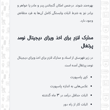
بهره‌مند شوند. در ضمن امکان گنجاندن پدر و مادر یا خواهر و
برادر نیز به شرط اثبات وابستگی کامل آن‌ها به فرد متقاضی
وجود دارد.
مدارک لازم برای اخذ ویزای دیجیتال نومد
پرتغال
در زیر فهرستی از اسناد و مدارک لازم برای اخذ ویزای دیجیتال
نومد پرتغال آمده است.
کپی پاسپورت
عکس‌هایی به اندازه پاسپورت
اثبات حداقل درآمد در 3 ماه گذشته
اثبات کار از راه دور