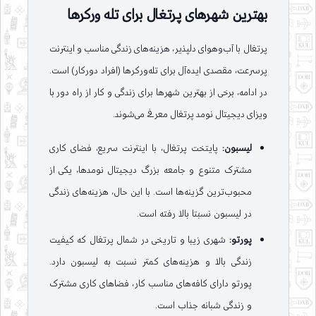
بهترین شهرهای پرتغال برای تله ورکرها
پرتغال با آب‌وهوای دلپذیر، هزینه‌های زندگی مناسب و اینترنت
پرسرعت، مقصدی ایده‌آل برای تله‌ورکرها (افراد دورکار) است.
در ادامه، برخی از بهترین شهرها برای زندگی و کار از راه دور با
ویزای دیجیتال نومد پرتغال معرفی می‌شوند.
لیسبون:
پایتخت پرتغال، با اینترنت سریع، فضای کاری
مشترک متنوع و جامعه بزرگ دیجیتال نومدها، یکی از
محبوب‌ترین گزینه‌ها است. با این حال، هزینه‌های زندگی
در لیسبون نسبتا بالا رفته است.
پورتو:
شهری زیبا و تاریخی در شمال پرتغال که کیفیت
زندگی بالا و هزینه‌های کمتر نسبت به لیسبون دارد.
پورتو دارای کافه‌های مناسب کار، فضاهای کاری مشترک
و زندگی شبانه جذاب است.