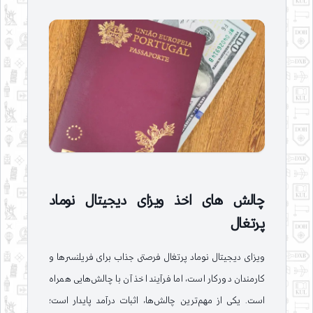
چالش های اخذ ویزای دیجیتال نوماد
پرتغال
ویزای دیجیتال نوماد پرتغال فرصتی جذاب برای فریلنسرها و
کارمندان دورکار است، اما فرآیند اخذ آن با چالش‌هایی همراه
است. یکی از مهم‌ترین چالش‌ها، اثبات درآمد پایدار است؛