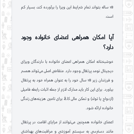
18 ساله بتواند تمام شرایط این ویزا را برآورده کند، بسیار کم
است.
آیا امکان همراهی اعضای خانواده وجود
دارد؟
خوشبختانه امکان همراهی اعضای خانواده با دارندگان ویزای
دیجیتال نومد پرتغال وجود دارد. متقاضی اصلی می‌تواند همسر
و فرزندان زیر 18 سال خود را به عنوان همراه خود به پرتغال
بیاورد. برای این کار باید مدارک لازم از جمله اثبات رابطه فامیلی
(ازدواج یا تولد) و تمکن مالی کافی برای تامین هزینه‌های زندگی
خانواده ارائه شود.
اعضای خانواده همچنین می‌توانند از مزایای اقامت در پرتغال
مانند دسترسی به سیستم آموزشی و مراقبت‌های بهداشتی