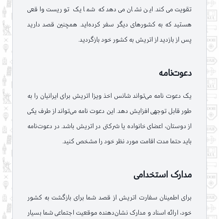
تقویت می‌کند. این نشان می‌دهد که شما یک توریست واقعی
هستید که به کشورهای دیگر سفر کرده‌اید. همچنین قصد دارید
پس از بازدید از اتریش به کشور خود بازگردید.
دعوت‌نامه
یک دعوت نامه می‌تواند شانس اخذ ویزا اتریش برای ایرانیان را به
طور قابل توجهی افزایش دهد. این دعوت نامه می‌تواند از طرف یکی
از دوستان، اعضای خانواده یا شرکتی در اتریش باشد. در دعوت‌نامه
باید حتما مدت اقامت مورد نظر خود را مشخص کنید.
مدارک استخدامی
برای اطمینان سفارت اتریش از قصد شما برای بازگشت به کشور
خود، ارائه اسناد و مدارک نشان‌دهنده موقعیت اجتماعی شما بسیار