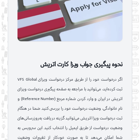
نحوه پیگیری جواب ویزا کارت اتریش
اگر درخواست خود را از طریق مرکز درخواست ویزای VFS Global
ثبت کرده‌اید، می‌توانید با مراجعه به صفحه پیگیری درخواست ویزای
اتریش در ایران و وارد کردن شماره مرجع (Reference Number) و
نام خانوادگی، وضعیت درخواست خود را بررسی کنید. ضمنا در هنگام
ثبت درخواست ویزا اتریش می‌توانید گزینه دریافت به‌روزرسانی‌های
وضعیت درخواست از طریق ایمیل را انتخاب کنید. این سرویس به
شما امکان می‌دهد تا به صورت خودکار از تغییرات وضعیت