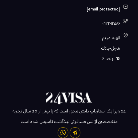
[email protected]
۰۲۱۲۲۰۱۲۵۸۶
الهيه-مريم
شرقى-پلاك
٦٤-,واحد ۶
24 ویزا یک استارتاپ دانش محور است که با بیش از 20 سال تجربه
متخصصین آژانس مسافرتی نیلاگشت تاسیس شده است