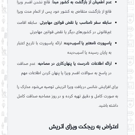
عدم اطمینان از بازگشت به کشور مبدا
: قانع نشدن افسر ویزا
قانع از بازگشت متقاضی به کشور خود پس از اتمام مدت ویزا
سابقه سفر نامناسب یا نقض قوانین مهاجرتی
: سابقه اقامت
غیرقانونی در کشورهای دیگر یا نقض قوانین مهاجرتی
پاسپورت نامعتبر یا آسیب‌دیده
: ارائه پاسپورت با تاریخ اعتبار
به پایان رسیده یا آسیب‌دیده
ارائه اطلاعات نادرست یا پنهان‌کاری در مصاحبه
: عدم صداقت
در پاسخ به سوالات افسر ویزا یا پنهان کردن اطلاعات مهم
برای افزایش شانس دریافت ویزا اتریش توصیه می‌شود مدارک را
به صورت کامل و دقیق تهیه کرده و در روز مصاحبه صداقت کامل
داشته باشید.
اعتراض به ریجکت ویزای اتریش