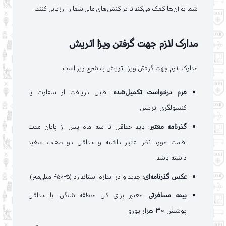
شما به آن‌ها کمک می‌کند تا تراکنش‌های مالی شما را ارزیابی کنند.
مدارک لازم جهت گرفتن ویزا اتریش
مدارک لازم جهت گرفتن ویزا اتریش به شرح زیر است.
فرم درخواست تکمیل‌شده
: قابل دریافت از سفارت یا
کنسولگری اتریش
گذرنامه معتبر
: باید حداقل تا سه ماه پس از پایان مدت
اقامت مورد نظر اعتبار داشته و حداقل دو صفحه سفید
داشته باشد.
عکس گذرنامه‌ای
: جدید و در اندازه استاندارد (۳۵×۴۵ میلی‌متر)
بیمه مسافرتی
: معتبر برای کل منطقه شنگن، با حداقل
پوشش 30 هزار یورو