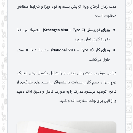
مدت زمان گرفتن ویزا اتریش بسته به نوع ویزا و شرایط متقاضی
متفاوت است:
ویزای توریستی (Schengen Visa – Type C)
: معمولا بین ۱۰ تا
۲۰ روز کاری زمان می‌برد.
ویزای کار (National Visa – Type D)
: معمولا ۸ تا ۱۲ هفته
طول می‌کشد.
عوامل موثر بر مدت زمان صدور ویزا شامل تکمیل بودن مدارک،
نوع ویزا و حجم کاری سفارت یا کنسولگری است. برای جلوگیری از
تاخیر، توصیه می‌شود مدارک را به صورت کامل و دقیق ارائه دهید
و از قبل برای وقت سفارت اقدام کنید.