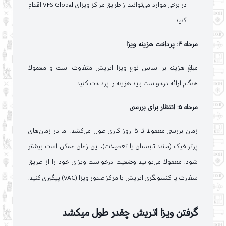
در برخی موارد می‌توانید از طریق مراکز ویزای VFS Global اقدام
کنید.
مرحله ۴: پرداخت هزینه ویزا
مبلغ هزینه بر اساس نوع ویزا اتریش متفاوت است و معمولا
هنگام ارائه درخواست باید هزینه را پرداخت کنید.
مرحله ۵: انتظار برای بررسی
زمان بررسی معمولا تا ۱۵ روز کاری طول می‌کشد. اما در زمان‌های
پرترافیک (مانند تابستان یا تعطیلات)، این زمان ممکن است بیشتر
شود. معمولا می‌توانید وضعیت درخواست ویزای خود را از طریق
سفارت یا کنسولگری اتریش یا مرکز صدور ویزا (VAC) پیگیری کنید.
گرفتن ویزا اتریش چقدر طول میکشد