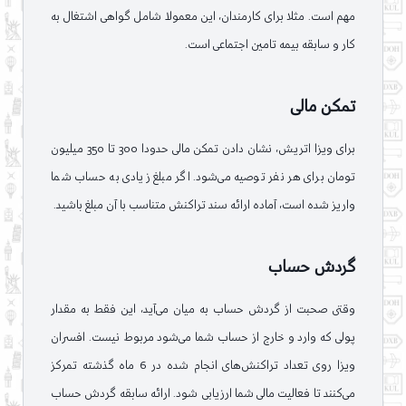
مهم است. مثلا برای کارمندان، این معمولا شامل گواهی اشتغال به
کار و سابقه بیمه تامین اجتماعی است.
تمکن مالی
برای ویزا اتریش، نشان دادن تمکن مالی حدودا 300 تا 350 میلیون
تومان برای هر نفر توصیه می‌شود. اگر مبلغ زیادی به حساب شما
واریز شده است، آماده ارائه سند تراکنش متناسب با آن مبلغ باشید.
گردش حساب
وقتی صحبت از گردش حساب به میان می‌آید، این فقط به مقدار
پولی که وارد و خارج از حساب شما می‌شود مربوط نیست. افسران
ویزا روی تعداد تراکنش‌های انجام شده در 6 ماه گذشته تمرکز
می‌کنند تا فعالیت مالی شما ارزیابی شود. ارائه سابقه گردش حساب