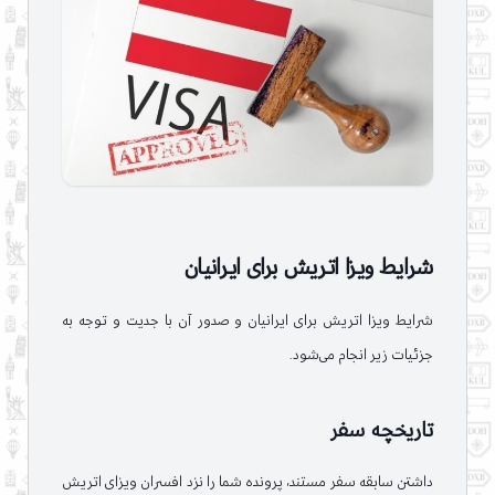
شرایط ویزا اتریش برای ایرانیان
شرایط ویزا اتریش برای ایرانیان و صدور آن با جدیت و توجه به
جزئیات زیر انجام می‌شود.
تاریخچه سفر
داشتن سابقه سفر مستند، پرونده شما را نزد افسران ویزای اتریش