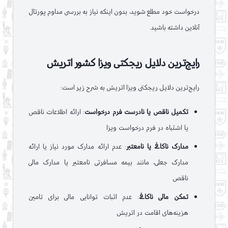
درخواست خود مطلع شوید، بدون اینکه نیاز به بررسی مداوم پورتال
آنلاین داشته باشید.
رایج‌ترین دلایل ریجکتی ویزا کشور اتریش
رایج‌ترین دلایل ریجکتی ویزا اتریش به شرح زیر است:
تکمیل ناقص یا نادرست فرم درخواست
: ارائه اطلاعات ناقص
یا اشتباه در فرم درخواست ویزا
مدارک ناکافی یا نامعتبر
: عدم ارائه مدارک مورد نیاز یا ارائه
مدارک جعلی، مانند بیمه مسافرتی نامعتبر یا مدارک مالی
ناقص
تمکن مالی ناکافی
: عدم اثبات توانایی مالی برای تامین
هزینه‌های اقامت در اتریش