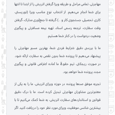
مهاجرتی، تمامی مراحل و طریقه ویزا گرفتن اتریش را از ابتدا تا انتها
برای شما انجام می‌دهیم. از انتخاب نوع مناسب ویزا (توریستی،
کاری، تحصیلی، جستجوی کار و ...) گرفته تا جمع‌آوری مدارک، گرفتن
وقت سفارت، ترجمه رسمی اسناد، تهیه بیمه مسافرتی و پیگیری
وضعیت درخواست را در کنار شما هستیم.
ما با بررسی دقیق شرایط فردی شما، بهترین مسیر مهاجرتی را
پیشنهاد می‌دهیم تا پرونده شما بدون نقص به سفارت ارائه شود.
در صورت ریجکتی، تیم حقوقی ما آماده اعتراض قانونی و پیگیری
مجدد پرونده شما خواهد بود.
تجربه موفق صدها پرونده در حوزه ویزای اتریش، ما را به یکی از
معتبرترین مشاوران مهاجرتی تبدیل کرده است. ما با درک دقیق
قوانین و استانداردهای سفارت اتریش، به شما کمک می‌کنیم تا با
بیشترین شانس موفقیت، ویزای مورد نظر خود را دریافت کنید. اگر