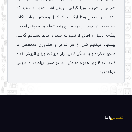
اعتراض و شرایط ویزا گرفتن اتریش آشنا شدید. دانستید که
انتخاب درست نوع ویزا، ارائه مدارک کامل و معتبر و رعایت نکات
مصاحبه نقش مهمی در موفقیت پرونده شما دارد. همچنین اهمیت
پیگیری دقیق و اطلاع از تغییرات جدید را نباید دست‌کم گرفت.
پیشنهاد می‌کنیم قبل از هر اقدامی با مشاوران متخصص ما
مشورت کرده و با آمادگی کامل، برای دریافت ویزای اتریش اقدام
کنید. تیم ۲۴ویزا همراه مطمئن شما در مسیر مهاجرت به اتریش
خواهد بود.
تمـــــاس
با ما