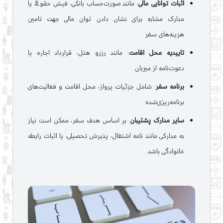
اثبات توانایی مالی
: مانند صورت‌حساب بانکی، فیش حقوقی یا
مدارک مشابه برای نشان دادن توان مالی جهت تامین
هزینه‌های سفر
تاییدیه محل اقامت
: مانند رزرو هتل، قرارداد اجاره یا
دعوت‌نامه از میزبان
برنامه سفر
: شامل جزئیات پرواز، محل اقامت و فعالیت‌های
برنامه‌ریزی‌شده
سایر مدارک پشتیبان
: بر اساس هدف سفر، ممکن است نیاز
به مدارکی مانند نامه اشتغال، پذیرش تحصیلی، یا اثبات رابطه
خانوادگی باشد.