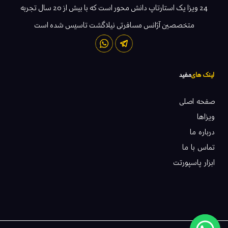
24 ویزا یک استارتاپ دانش محور است که با بیش از 20 سال تجربه
متخصصین آژانس مسافرتی نیلاگشت تاسیس شده است
لینک های
مفید
صفحه اصلی
ویزاها
درباره ما
تماس با ما
ابزار پاسپورتت