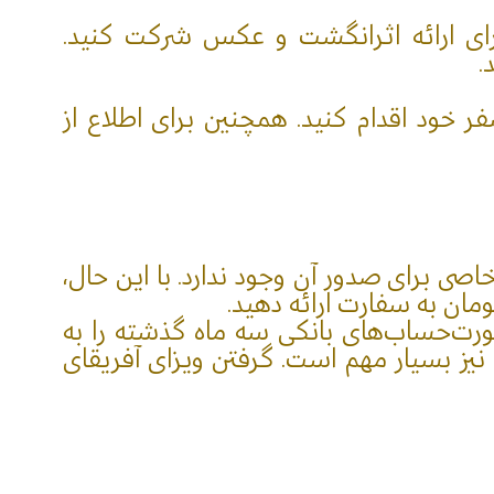
رای ارائه اثرانگشت و عکس شرکت کنید.
.
فر خود اقدام کنید. همچنین برای اطلاع از
صی برای صدور آن وجود ندارد. با این حال،
ورت‌حساب‌های بانکی سه ماه گذشته را به
نیز بسیار مهم است. گرفتن ویزای آفریقای