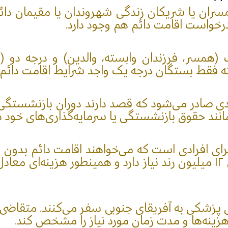
مسران یا شریکان زندگی شهروندان یا مقیمان دا
همسر، فرزندان وابسته، والدین) و درجه دو (پدر
لبته فقط بستگان درجه یک واجد شرایط اقامت دائم
ی صادر می‌شود که قصد دارند دوران بازنشستگی خ
برای افرادی است که می‌خواهند اقامت دائم بدون ن
ی پزشکی به آفریقای جنوبی سفر می‌کنند. متقاضی
هزینه‌ها و مدت زمان مورد نیاز را مشخص کند.