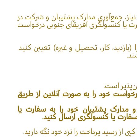
یاز، جمع‌آوری مدارک پشتیبان و شرکت در
ارت یا کنسولگری آفریقای جنوبی درخواست
(بازدید، کار، تحصیل و غیره) تعیین کنید.
ند.
‌پذیر است.
رخواست خود را به صورت آنلاین از طریق
و مدارک پشتیبان خود را به سفارت یا
فارت یا کنسولگری ارسال کنید.
 از رسید پرداخت را نزد خود نگه دارید.