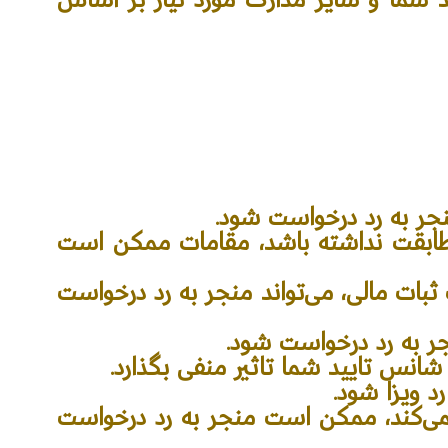
منجر به رد درخواست شود.
مطابقت نداشته باشد، مقامات ممکن است
 ثبات مالی، می‌تواند منجر به رد درخواست
ر به رد درخواست شود.
شانس تایید شما تاثیر منفی بگذارد.
د ویزا شود.
نمی‌کند، ممکن است منجر به رد درخواست