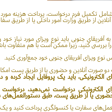
 شامل تکمیل فرم درخواست، پرداخت هزینه مورد ن
نلاین از طریق وزارت امور داخلی یا از طریق سف
فریقای جنوبی باید نوع ویزای مورد نیاز خود را 
 بررسی کنید، زیرا ممکن است با هم متفاوت باش
اس نوع ویزای آفریقای جنوبی خود جمع‌آوری کنید.
ه دو صورت آنلاین و حضوری یا از طریق پست امکان
 الکترونیکی، باید یک پروفایل ایجاد کرده و د
ی الکترونیکی درخواست نمی‌دهید، درخواست 
ضوری یا از طریق پست، طبق دستورالعمل‌های س
عمل‌های سفارت یا کنسولگری پرداخت کنید و یک کپی