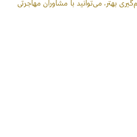
یری بهتر، می‌توانید با مشاوران مهاجرتی