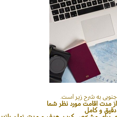
نوبی به شرح زیر است.
تر از مدت اقامت مورد نظر شما
یه‌ای برای مشخص کردن هدف و مدت زمان بازدید