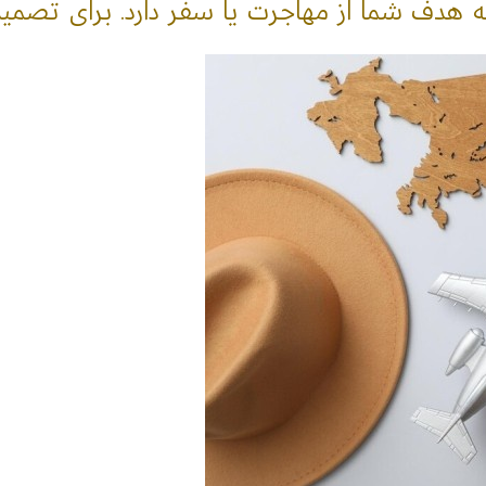
 هدف شما از مهاجرت یا سفر دارد. برای تصمیم‌گ