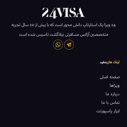
24 ویزا یک استارتاپ دانش محور است که با بیش از 20 سال تجربه
متخصصین آژانس مسافرتی نیلاگشت تاسیس شده است
لینک های
مفید
صفحه اصلی
ویزاها
درباره ما
تماس با ما
ابزار پاسپورتت