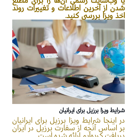
یا وب‌سایت رسمی آن‌ها را برای مطلع
شدن از آخرین اطلاعات و تغییرات روند
اخذ ویزا بررسی کنید.
شرایط ویزا برزیل برای ایرانیان
در اینجا شرایط ویزا برزیل برای ایرانیان
بر اساس آنچه از سفارت برزیل در ایران
دریافت کرده‌ایم ارائه شده است.