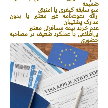
ضمیمه
سو سابقه کیفری یا امنیتی
ارائه دعوت‌نامه غیر معتبر یا بدون
مدارک پشتیبان
عدم خرید بیمه مسافرتی معتبر
بی‌اطلاعی یا عملکرد ضعیف در مصاحبه
حضوری