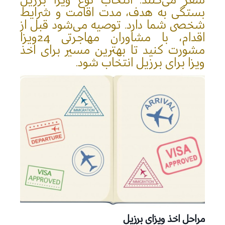
سفر می‌کنند. انتخاب نوع ویزا برزیل
بستگی به هدف، مدت اقامت و شرایط
شخصی شما دارد. توصیه می‌شود قبل از
اقدام، با مشاوران مهاجرتی 24ویزا
مشورت کنید تا بهترین مسیر برای اخذ
ویزا برای برزیل انتخاب شود.
مراحل اخذ ویزای برزیل