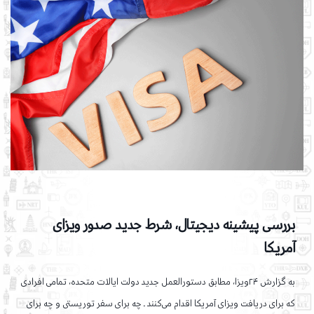
بررسی پیشینه دیجیتال، شرط جدید صدور ویزای
آمریکا
به گزارش ۲۴ویزا، مطابق دستورالعمل جدید دولت ایالات متحده، تمامی افرادی
که برای دریافت ویزای آمریکا اقدام می‌کنند ـ‌ چه برای سفر توریستی و چه برای