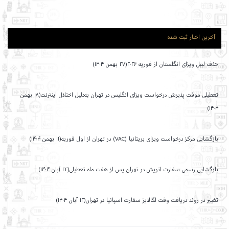
آخرین اخبار ثبت شده
حذف لیبل ویزای انگلستان از فوریه ۲۰۲۶(۲۷ بهمن ۱۴۰۴)
تعطیلی موقت پذیرش درخواست ویزای انگلیس در تهران به‌دلیل اختلال اینترنت(۱۸ بهمن
۱۴۰۴)
بازگشایی مرکز درخواست ویزای بریتانیا (VAC) در تهران از اول فوریه(۱۱ بهمن ۱۴۰۴)
بازگشایی رسمی سفارت اتریش در تهران پس از هفت ماه تعطیلی(۲۲ آبان ۱۴۰۴)
تغییر در روند دریافت وقت لگالایز سفارت اسپانیا در تهران(۱۲ آبان ۱۴۰۴)