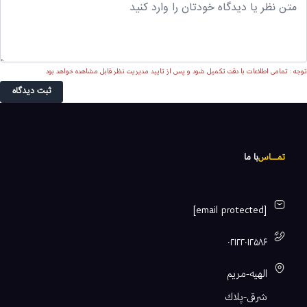
توجه : تمامی اطلاعات با دقت تکمیل شود و پس از تایید مدیریت نظر قابل مشاهده خواهد بود
ثبت دیدگاه
تمـــــاس
با ما
[email protected]
۰۲۱۲۲۰۱۲۵۸۶
الهيه-مريم
شرقى-پلاك