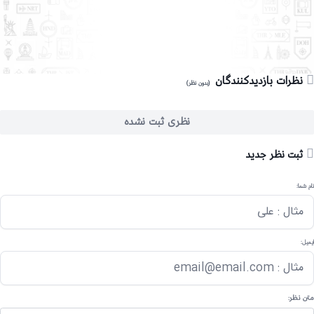
نظرات بازدیدکنندگان
(بدون نظر)
نظری ثبت نشده
ثبت نظر جدید
نام شما:
ایمیل:
متن نظر: