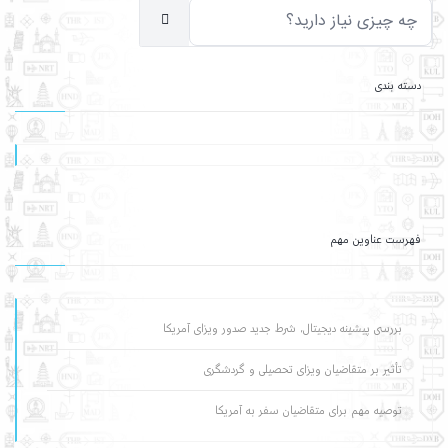
دسته بندی
فهرست عناوین مهم
بررسی پیشینه دیجیتال، شرط جدید صدور ویزای آمریکا
تأثیر بر متقاضیان ویزای تحصیلی و گردشگری
توصیه مهم برای متقاضیان سفر به آمریکا