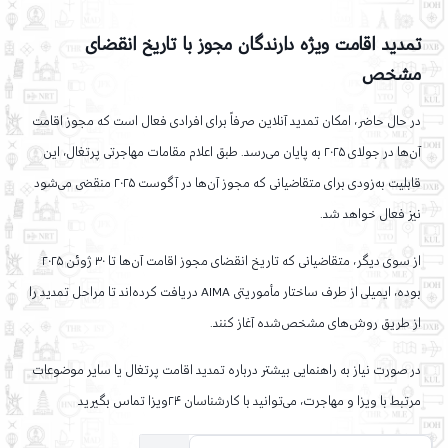
تمدید اقامت ویژه دارندگان مجوز با تاریخ انقضای
مشخص
در حال حاضر، امکان تمدید آنلاین صرفاً برای افرادی فعال است که مجوز اقامت
آن‌ها در جولای ۲۰۲۵ به پایان می‌رسد. طبق اعلام مقامات مهاجرتی پرتغال، این
قابلیت به‌زودی برای متقاضیانی که مجوز آن‌ها در آگوست ۲۰۲۵ منقضی می‌شود
نیز فعال خواهد شد.
از سوی دیگر، متقاضیانی که تاریخ انقضای مجوز اقامت آن‌ها تا ۳۰ ژوئن ۲۰۲۵
بوده، ایمیلی از طرف ساختار مأموریتی AIMA دریافت کرده‌اند تا مراحل تمدید را
از طریق روش‌های مشخص‌شده آغاز کنند.
در صورت نیاز به راهنمایی بیشتر درباره تمدید اقامت پرتغال یا سایر موضوعات
مرتبط با ویزا و مهاجرت، می‌توانید با کارشناسان ۲۴ویزا تماس بگیرید