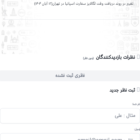
تغییر در روند دریافت وقت لگالایز سفارت اسپانیا در تهران(۱۲ آبان ۱۴۰۴)
نظرات بازدیدکنندگان
(بدون نظر)
نظری ثبت نشده
ثبت نظر جدید
نام شما:
ایمیل: