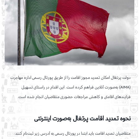
دولت پرتغال امکان تمدید مجوز اقامت را از طریق پورتال رسمی اداره مهاجرت
(AIMA) به‌صورت آنلاین فراهم کرده است. این اقدام در راستای تسهیل
فرایندهای اقامتی و کاهش مراجعات حضوری متقاضیان انجام شده است.
نحوه تمدید اقامت پرتغال به‌صورت اینترنتی
متقاضیان تمدید اقامت باید ابتدا در پورتال رسمی به آدرس زیر ثبت‌نام کنند: