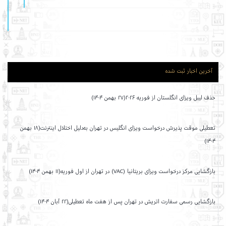
آخرین اخبار ثبت شده
حذف لیبل ویزای انگلستان از فوریه ۲۰۲۶(۲۷ بهمن ۱۴۰۴)
تعطیلی موقت پذیرش درخواست ویزای انگلیس در تهران به‌دلیل اختلال اینترنت(۱۸ بهمن
۱۴۰۴)
بازگشایی مرکز درخواست ویزای بریتانیا (VAC) در تهران از اول فوریه(۱۱ بهمن ۱۴۰۴)
بازگشایی رسمی سفارت اتریش در تهران پس از هفت ماه تعطیلی(۲۲ آبان ۱۴۰۴)