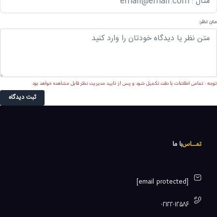
متن نظر:
توجه : تمامی اطلاعات با دقت تکمیل شود و پس از تایید مدیریت نظر قابل مشاهده خواهد بود
ثبت دیدگاه
تمـــــاس
با ما
[email protected]
۰۲۱۲۲۰۱۲۵۸۶