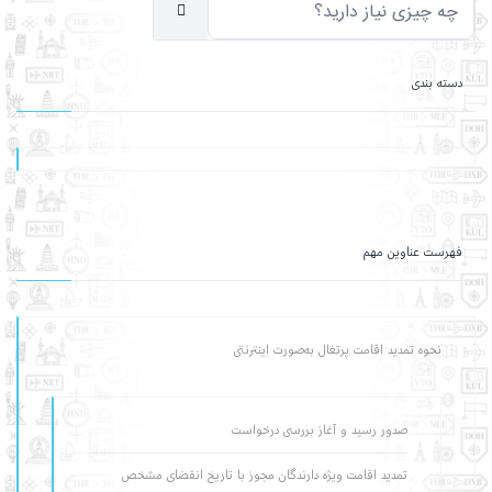
دسته بندی
فهرست عناوین مهم
نحوه تمدید اقامت پرتغال به‌صورت اینترنتی
صدور رسید و آغاز بررسی درخواست
تمدید اقامت ویژه دارندگان مجوز با تاریخ انقضای مشخص