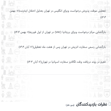
تعطیلی موقت پذیرش درخواست ویزای انگلیس در تهران به‌دلیل اختلال اینترنت(۱۸ بهمن
۱۴۰۴)
بازگشایی مرکز درخواست ویزای بریتانیا (VAC) در تهران از اول فوریه(۱۱ بهمن ۱۴۰۴)
بازگشایی رسمی سفارت اتریش در تهران پس از هفت ماه تعطیلی(۲۲ آبان ۱۴۰۴)
تغییر در روند دریافت وقت لگالایز سفارت اسپانیا در تهران(۱۲ آبان ۱۴۰۴)
نظرات بازدیدکنندگان
(بدون نظر)