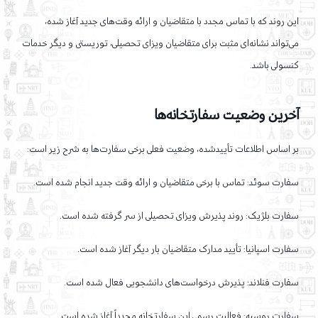
این روند که با تماس مجدد با متقاضیان و ارائه وقت‌های جدید آغاز شده،
می‌تواند نشانه‌ای مثبت برای متقاضیان ویزای تحصیلی، توریستی و دیگر خدمات
کنسولی باشد.
آخرین وضعیت سفارتخانه‌ها
بر اساس اطلاعات تأییدشده، وضعیت فعلی برخی سفارت‌ها به شرح زیر است:
سفارت سوئد: تماس با برخی متقاضیان و ارائه وقت جدید انجام شده است.
سفارت بلژیک: روند پذیرش ویزای تحصیلی از سر گرفته شده است.
سفارت اسپانیا: تأیید مدارک متقاضیان بار دیگر آغاز شده است.
سفارت فنلاند: پذیرش درخواست‌های دانشجویی فعال شده است.
سفارت روسیه: فعالیت رسمی این سفارتخانه مجدداً آغاز شده است.