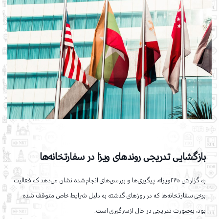
بازگشایی تدریجی روندهای ویزا در سفارتخانه‌ها
به گزارش «۲۴ویزا»، پیگیری‌ها و بررسی‌های انجام‌شده نشان می‌دهد که فعالیت
برخی سفارتخانه‌ها که در روزهای گذشته به دلیل شرایط خاص متوقف شده
بود، به‌صورت تدریجی در حال ازسرگیری است.