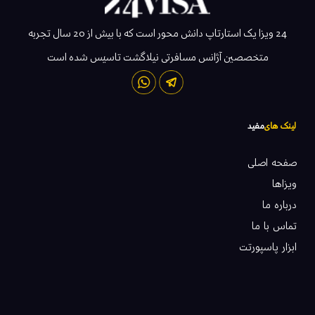
24 ویزا یک استارتاپ دانش محور است که با بیش از 20 سال تجربه
متخصصین آژانس مسافرتی نیلاگشت تاسیس شده است
لینک های
مفید
صفحه اصلی
ویزاها
درباره ما
تماس با ما
ابزار پاسپورتت