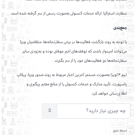
سفارت استرالیا: ارائه خدمات کنسولی به‌صورت رسمی از سر گرفته شده است.
جمع‌بندی
با توجه به روند بازگشت فعالیت‌ها در برخی سفارتخانه‌ها، متقاضیان ویزا
می‌توانند امیدوار باشند که توقف‌های اخیر موقتی بوده و به‌زودی سایر
سفارتخانه‌ها نیز فعالیت‌های خود را از سر بگیرند.
تیم ۲۴ویزا به‌صورت مستمر آخرین اخبار مربوط به روند صدور ویزا، پیکاپ
پاسپورت، تأیید مدارک و خدمات کنسولی را از منابع معتبر پیگیری و
اطلاع‌رسانی خواهد کرد.
دسته بندی