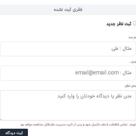
نظری ثبت نشده
ثبت نظر جدید
نام شما:
ایمیل:
متن نظر:
توجه : تمامی اطلاعات با دقت تکمیل شود و پس از تایید مدیریت نظر قابل مشاهده خواهد بود
ثبت دیدگاه