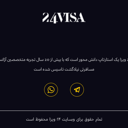
24 ویزا یک استارتاپ دانش محور است که با بیش از 20 سال تجربه متخصصین 
مسافرتی نیلاگشت تاسیس شده است
تمام حقوق برای وبسایت
۲۴ ویزا
محفوظ است