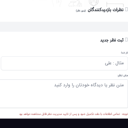
نظرات بازدیدکنندگان
(بدون نظر)
ثبت نظر جدید
نام شما:
متن نظر:
توجه : تمامی اطلاعات با دقت تکمیل شود و پس از تایید مدیریت نظر قابل مشاهده خواهد بود