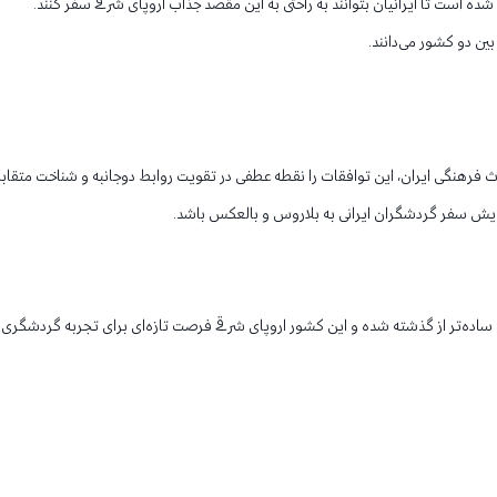
شده است تا ایرانیان بتوانند به راحتی به این مقصد جذاب اروپای شرقی سفر کنند.
ن دو کشور می‌دانند.
اث فرهنگی ایران، این توافقات را نقطه عطفی در تقویت روابط دوجانبه و شناخت متقاب
فزایش سفر گردشگران ایرانی به بلاروس و بالعکس باشد.
یان ساده‌تر از گذشته شده و این کشور اروپای شرقی فرصت تازه‌ای برای تجربه گردشگری 