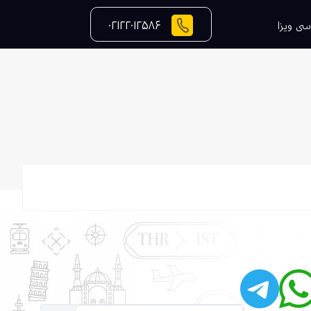
۰۲۱۲۲۰۱۲۵۸۶
سی ویزا