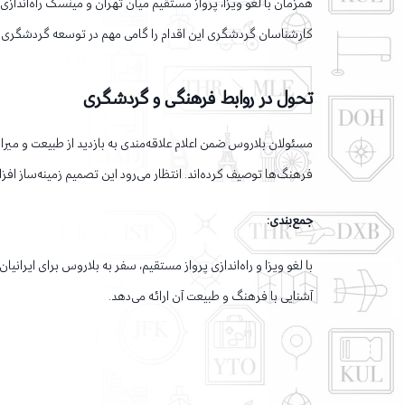
همزمان با لغو ویزا، پرواز مستقیم میان تهران و مینسک راه‌اندازی 
کارشناسان گردشگری این اقدام را گامی مهم در توسعه گردشگری بی
تحول در روابط فرهنگی و گردشگری
مسئولان بلاروس ضمن اعلام علاقه‌مندی به بازدید از طبیعت و میر
فرهنگ‌ها توصیف کرده‌اند. انتظار می‌رود این تصمیم زمینه‌ساز ا
جمع‌بندی:
با لغو ویزا و راه‌اندازی پرواز مستقیم، سفر به بلاروس برای ایران
آشنایی با فرهنگ و طبیعت آن ارائه می‌دهد.