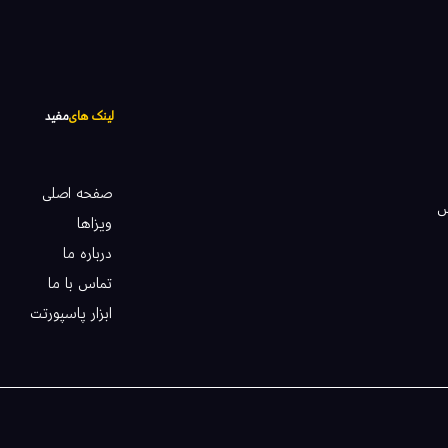
لینک های
مفید
صفحه اصلی
آژانس
ویزاها
درباره ما
تماس با ما
ابزار پاسپورتت