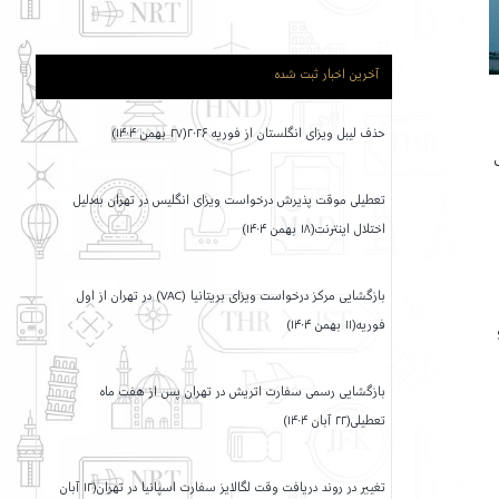
آخرین اخبار ثبت شده
حذف لیبل ویزای انگلستان از فوریه ۲۰۲۶(۲۷ بهمن ۱۴۰۴)
تعطیلی موقت پذیرش درخواست ویزای انگلیس در تهران به‌دلیل
اختلال اینترنت(۱۸ بهمن ۱۴۰۴)
بازگشایی مرکز درخواست ویزای بریتانیا (VAC) در تهران از اول
فوریه(۱۱ بهمن ۱۴۰۴)
بازگشایی رسمی سفارت اتریش در تهران پس از هفت ماه
تعطیلی(۲۲ آبان ۱۴۰۴)
تغییر در روند دریافت وقت لگالایز سفارت اسپانیا در تهران(۱۲ آبان