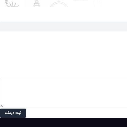
ثبت دیدگاه