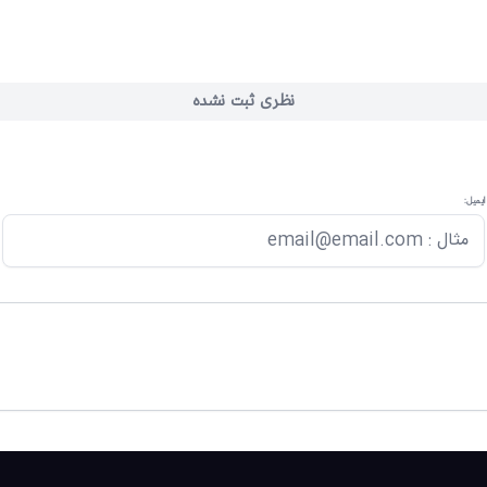
نظری ثبت نشده
ایمیل: