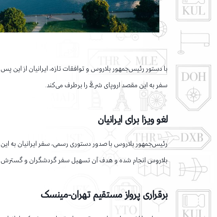
با دستور رئیس‌جمهور بلاروس و توافقات تازه، ایرانیان از این پس 
سفر به این مقصد اروپای شرقی را برطرف می‌کند.
لغو ویزا برای ایرانیان
رئیس‌جمهور بلاروس با صدور دستوری رسمی، سفر ایرانیان به این کشور
بلاروس انجام شده و هدف آن تسهیل سفر گردشگران و گسترش تع
برقراری پرواز مستقیم تهران-مینسک